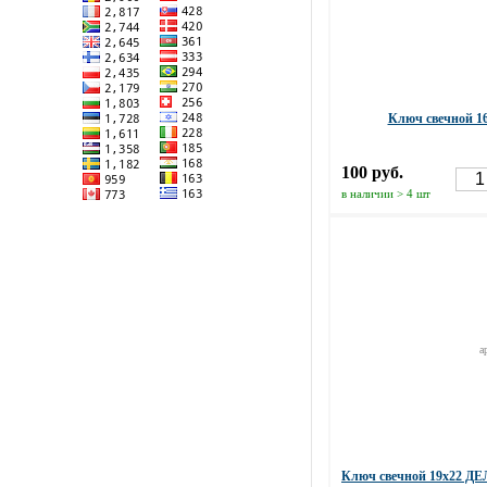
Ключ свечной 1
100 руб.
в наличии > 4 шт
а
Ключ свечной 19х22 