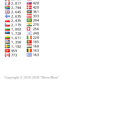
Copyright © 2010-2026 "Мото/Вело"