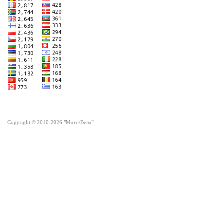
Copyright © 2010-2026 "Мото/Вело"