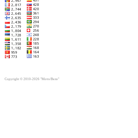
Copyright © 2010-2026 "Мото/Вело"