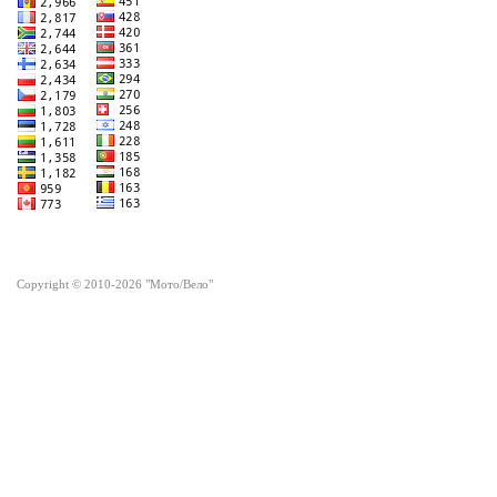
Copyright © 2010-2026 "Мото/Вело"