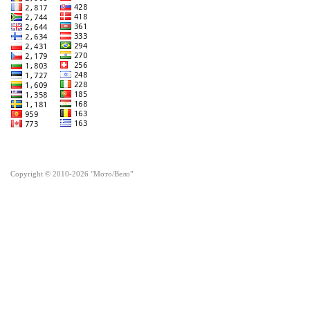
Copyright © 2010-2026 "Мото/Вело"