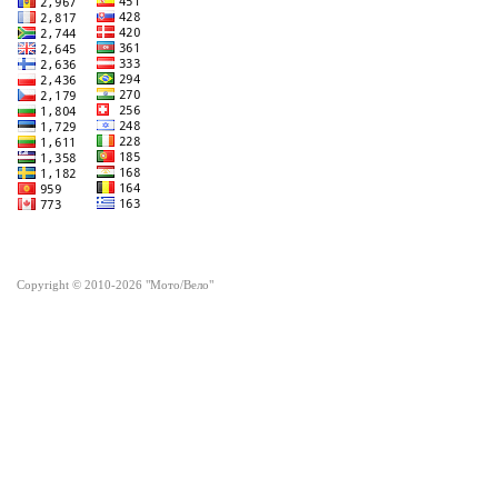
Copyright © 2010-2026 "Мото/Вело"