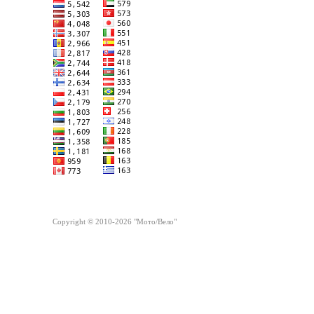
Copyright © 2010-2026 "Мото/Вело"