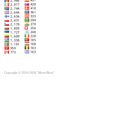
Copyright © 2010-2026 "Мото/Вело"