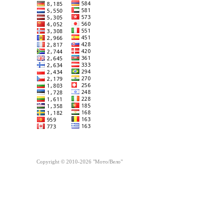
Copyright © 2010-2026 "Мото/Вело"