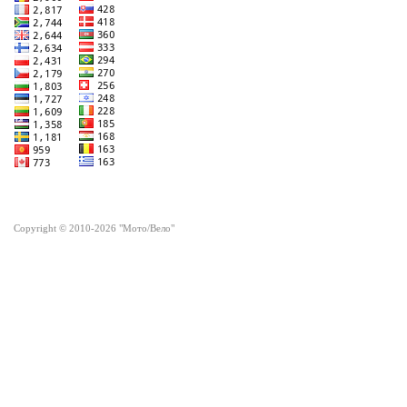
Copyright © 2010-2026 "Мото/Вело"