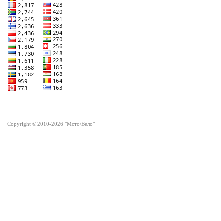
Copyright © 2010-2026 "Мото/Вело"