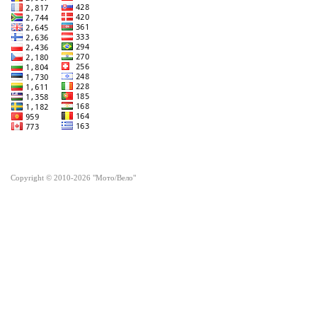
Copyright © 2010-2026 "Мото/Вело"