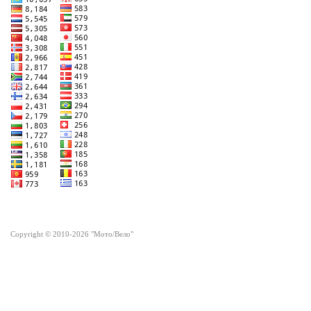
Copyright © 2010-2026 "Мото/Вело"