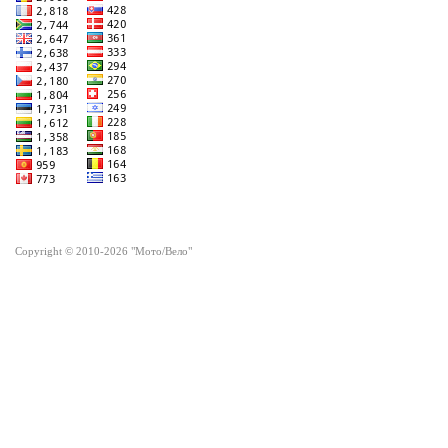
Copyright © 2010-2026 "Мото/Вело"