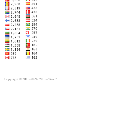
Copyright © 2010-2026 "Мото/Вело"