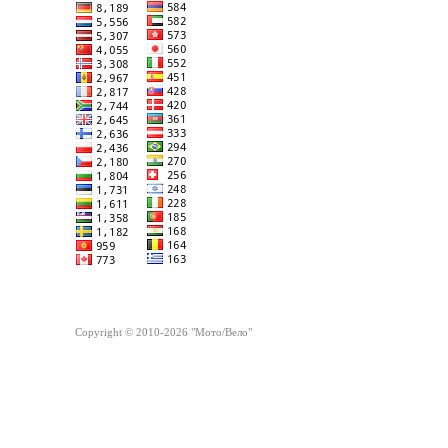
Copyright © 2010-2026 "Мото/Вело"