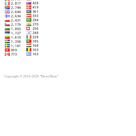
Copyright © 2010-2026 "Мото/Вело"