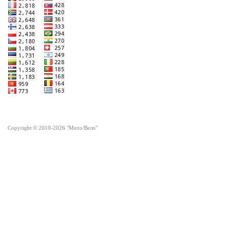
Copyright © 2010-2026 "Мото/Вело"