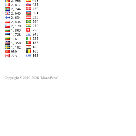
Copyright © 2010-2026 "Мото/Вело"