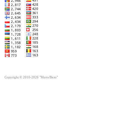
Copyright © 2010-2026 "Мото/Вело"