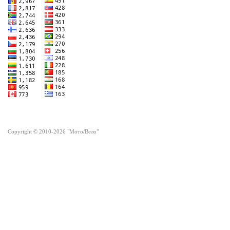
Copyright © 2010-2026 "Мото/Вело"