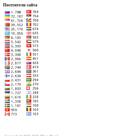
Посетители сайта