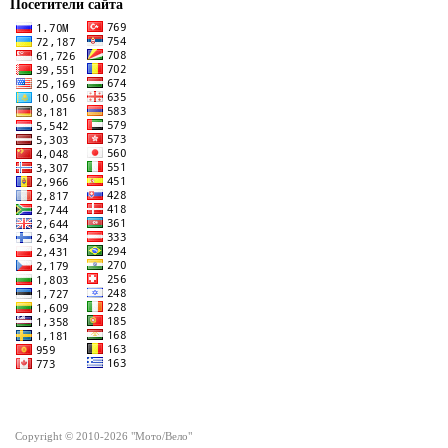
Посетители сайта
Copyright © 2010-2026 "Мото/Вело"