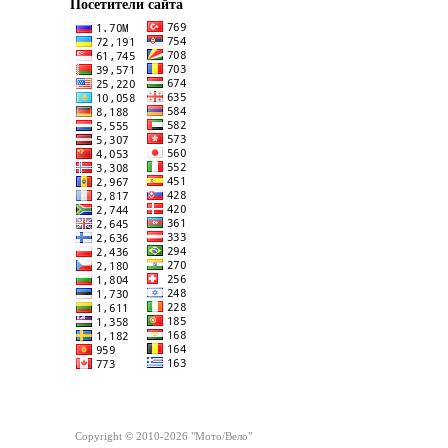
Посетители сайта
Copyright © 2010-2026 "Мото/Вело"