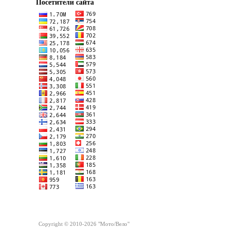
Посетители сайта
Copyright © 2010-2026 "Мото/Вело"