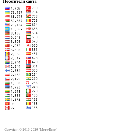
Посетители сайта
Copyright © 2010-2026 "Мото/Вело"