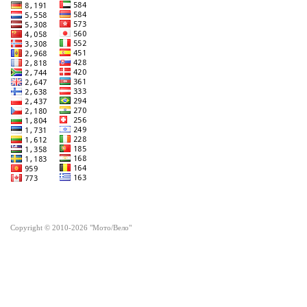
Copyright © 2010-2026 "Мото/Вело"