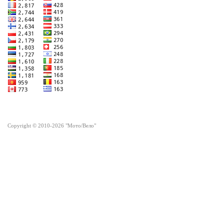
Copyright © 2010-2026 "Мото/Вело"