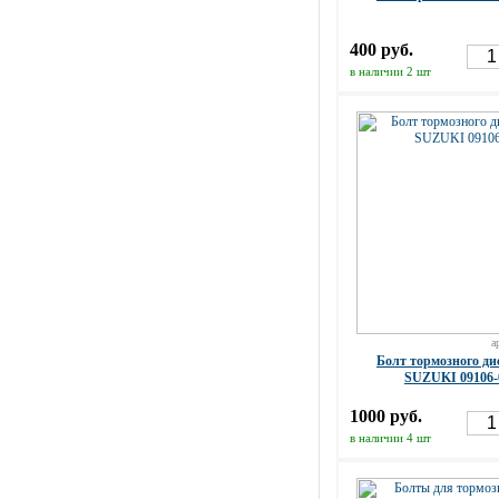
400 руб.
в наличии 2 шт
а
Болт тормозного ди
SUZUKI 09106-
1000 руб.
в наличии 4 шт