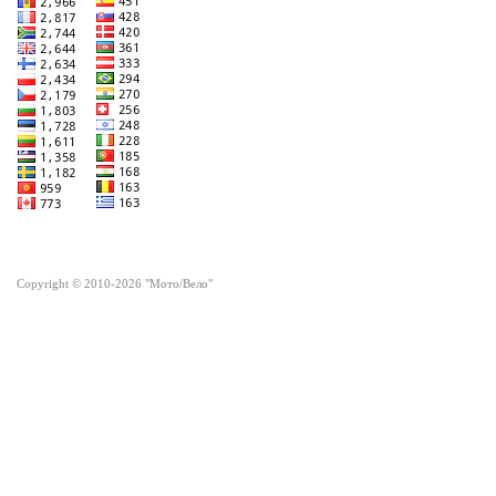
Copyright © 2010-2026 "Мото/Вело"