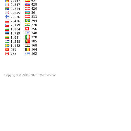
Copyright © 2010-2026 "Мото/Вело"