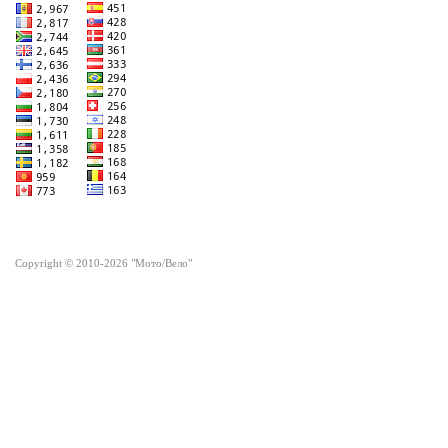
Copyright © 2010-2026 "Мото/Вело"