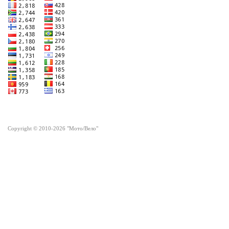
Copyright © 2010-2026 "Мото/Вело"