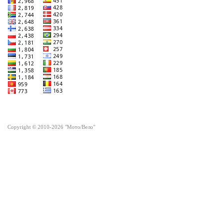
Copyright © 2010-2026 "Мото/Вело"