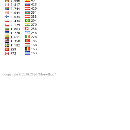
Copyright © 2010-2026 "Мото/Вело"