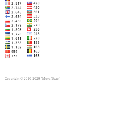
Copyright © 2010-2026 "Мото/Вело"