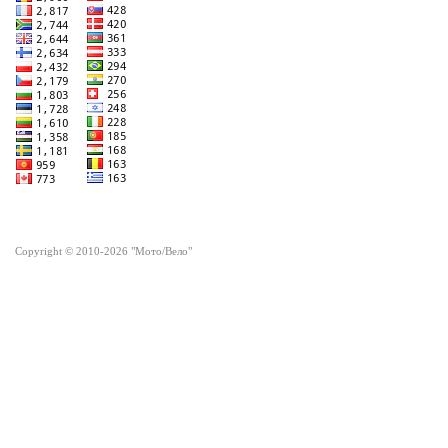
Copyright © 2010-2026 "Мото/Вело"