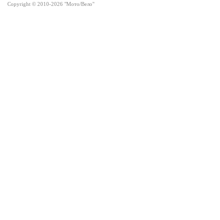
Copyright © 2010-2026 "Мото/Вело"